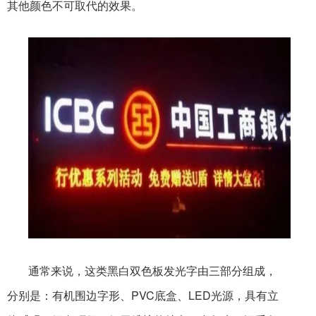
其他颜色不可取代的效果。
通常来说，这类黑白双色板发光字由三部分组成，
分别是：有机围边字形、PVC底盒、LED光源，具有立