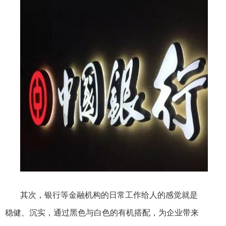
其次，银行等金融机构的日常工作给人的感觉就是
稳健、沉实，通过黑色与白色的有机搭配，为企业带来