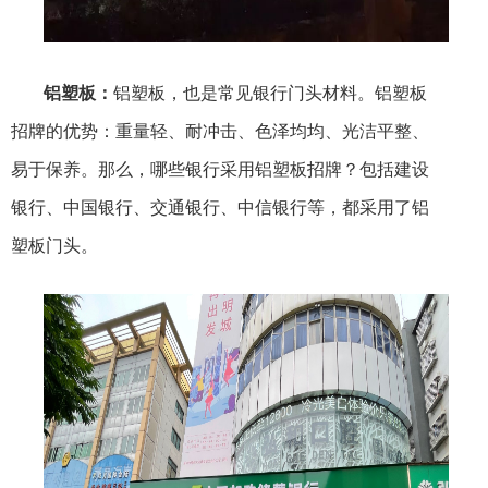
铝塑板：
铝塑板，也是常见银行门头材料。铝塑板
招牌的优势：重量轻、耐冲击、色泽均均、光洁平整、
易于保养。那么，哪些银行采用铝塑板招牌？包括建设
银行、中国银行、交通银行、中信银行等，都采用了铝
塑板门头。