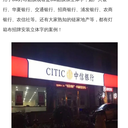
行、华夏银行、交通银行、招商银行、浦发银行、农商
银行、农信社等。还有大家熟知的链家地产等，都有灯
箱布招牌安装立体字的案例！