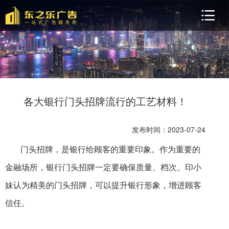
各大银行门头招牌流行的工艺材料！
发布时间：2023-07-24
门头招牌，是银行给顾客的重要印象。作为重要的
金融场所，银行门头招牌一定要确保质量、档次。印小
妹认为精美的门头招牌，可以提升银行形象，增进顾客
信任。