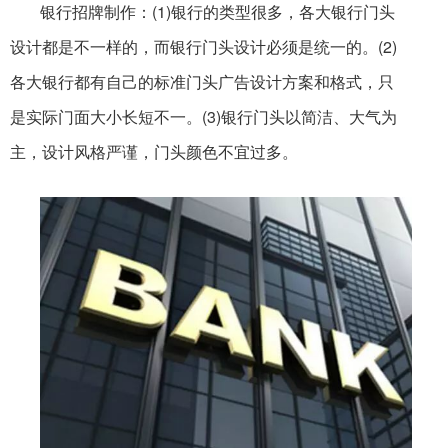
银行招牌制作
：
(1)银行的类型很多，各大银行门头
设计都是不一样的，而银行门头设计必须是统一的。(2)
各大银行都有自己的标准门头广告设计方案和格式，只
是实际门面大小长短不一。(3)银行门头以简洁、大气为
主，设计风格严谨，门头颜色不宜过多。