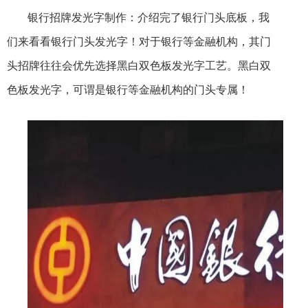
银行招牌发光字制作：介绍完了银行门头底板，我
们来看看银行门头发光字！对于银行等金融机构，其门
头招牌往往会优先选择黑白双色板发光字工艺。黑白双
色板发光字，可谓是银行等金融机构的门头专属！