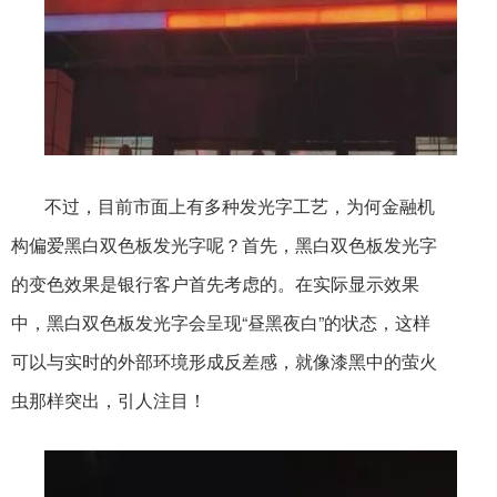
不过，目前市面上有多种发光字工艺，为何金融机
构偏爱黑白双色板发光字呢？首先，黑白双色板发光字
的变色效果是银行客户首先考虑的。在实际显示效果
中，黑白双色板发光字会呈现“昼黑夜白”的状态，这样
可以与实时的外部环境形成反差感，就像漆黑中的萤火
虫那样突出，引人注目！