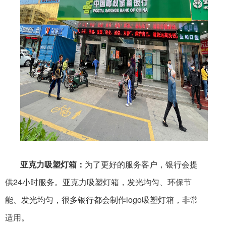
亚克力吸塑灯箱：
为了更好的服务客户，银行会提
供24小时服务。亚克力吸塑灯箱，发光均匀、环保节
能、发光均匀，很多银行都会制作logo吸塑灯箱，非常
适用。