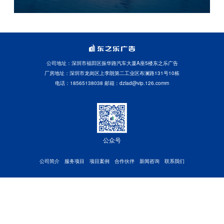
公司地址：深圳市福田区振华路汽车大厦A座5楼东之乐广告
厂房地址：深圳市龙岗区上李朗第二工业区布澜路131号10栋
电话：18565138038 邮箱：dzlad@vip.126.comm
公众号
公司简介
服务项目
项目案例
合作伙伴
新闻咨询
联系我们